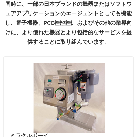
同時に、一部の日本ブランドの機器またはソフトウ
ェアアプリケーションのエージェントとしても機能
し、電子機器、PCB、およびその他の業界向
けに、より優れた機器とより包括的なサービスを提
供することに取り組んでいます。
ミラクルボーイ