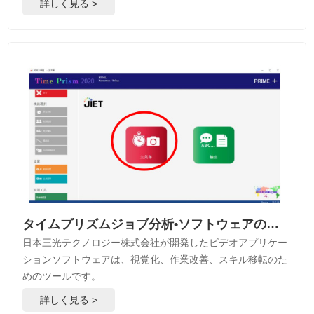
詳しく見る >
タイムプリズムジョブ分析•ソフトウェアの改善
日本三光テクノロジー株式会社が開発したビデオアプリケー
ションソフトウェアは、視覚化、作業改善、スキル移転のた
めのツールです。
詳しく見る >