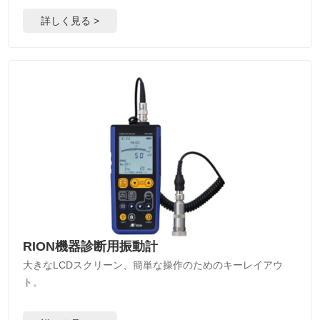
詳しく見る >
RION機器診断用振動計
大きなLCDスクリーン、簡単な操作のためのキーレイアウ
ト。