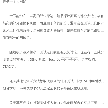
也是一个大问题。
针不能种在一些高的部位旁边。如果探针离高的部分太近，会有
与高的部分碰撞的风险，而且由于高的部分，通常会在测试夹具的针
床座上打孔来避开，这间接导致无法植针，越来越难以容纳电路板上
所有部分的测试点。
随着板子越来越小，测试点的数量被反复讨论。现在有一些减少
测试点的方法，比如Net测试、Test Jet、边界扫描、
JTAG等。
还有其他的测试方法想取代原来的针床测试，比如AOI和X射线，
但目前每一种测试似乎都无法完全取代草莓色版在线观看。
关于草莓色版在线观看针植入能力，你要问配合的夹具厂家，也