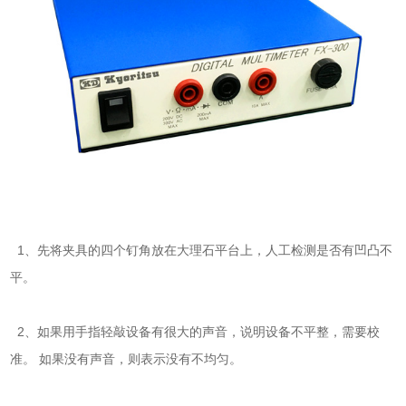
1、先将夹具的四个钉角放在大理石平台上，人工检测是否有凹凸不
平。
2、如果用手指轻敲设备有很大的声音，说明设备不平整，需要校
准。 如果没有声音，则表示没有不均匀。